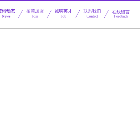
资讯动态
招商加盟
诚聘英才
联系我们
在线留言
News
Join
Job
Contact
Feedback