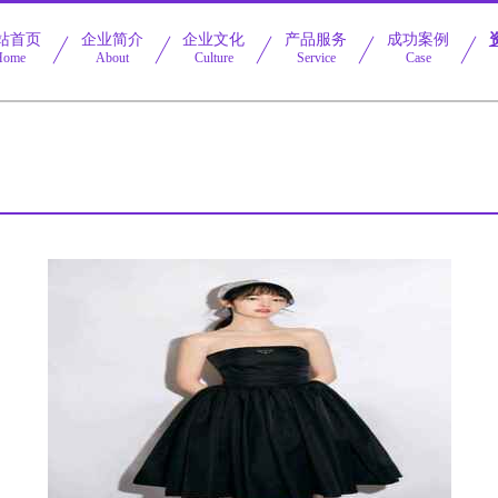
站首页
企业简介
企业文化
产品服务
成功案例
Home
About
Culture
Service
Case