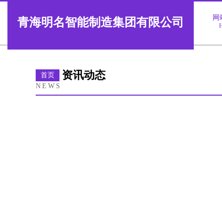
网
青海明名智能制造集团有限公司
资讯动态
首页
NEWS